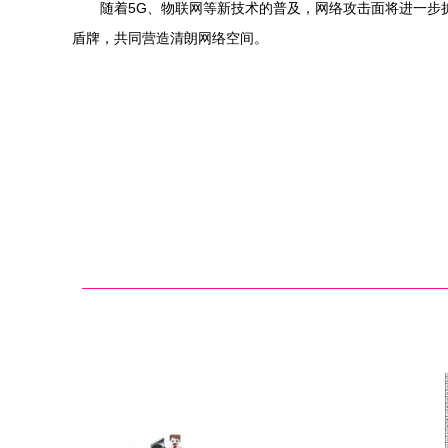
随着5G、物联网等新技术的普及，网络攻击面将进一步
盾牌，共同营造清朗网络空间。