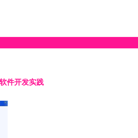
与软件开发实践