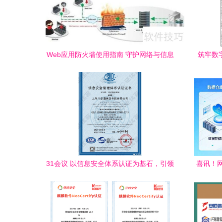
Web应用防火墙使用指南 守护网络与信息
筑牢数
安全的核心利器
31会议 以信息安全体系认证为基石，引领
喜讯！
网络与信息安全软件开发新篇章
中心新