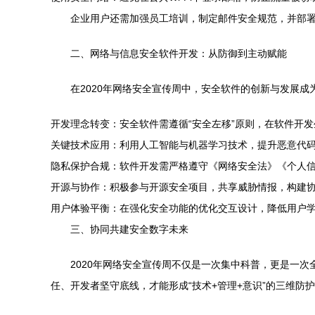
企业用户还需加强员工培训，制定邮件安全规范，并部署
二、网络与信息安全软件开发：从防御到主动赋能
在2020年网络安全宣传周中，安全软件的创新与发展
开发理念转变：安全软件需遵循“安全左移”原则，在软件开发生
关键技术应用：利用人工智能与机器学习技术，提升恶意代
隐私保护合规：软件开发需严格遵守《网络安全法》《个人
开源与协作：积极参与开源安全项目，共享威胁情报，构建
用户体验平衡：在强化安全功能的优化交互设计，降低用户
三、协同共建安全数字未来
2020年网络安全宣传周不仅是一次集中科普，更是一
任、开发者坚守底线，才能形成“技术+管理+意识”的三维防