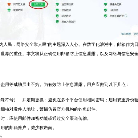
安全为人民，网络安全靠人民”的主题深入人心。在数字化浪潮中，邮箱作
字世界的重任。本文将从正确使用邮箱防止信息泄露，以及网络与信息安
号盗用等威胁层出不穷。为有效防止信息泄露，用户应做到以下几点：
殊符号），并定期更换；避免在多个平台使用相同密码；启用双重身份验
仔细核对发件人地址，警惕仿冒官方机构的钓鱼邮件。
容时，应使用邮件加密功能或通过安全渠道传输。
常用的邮箱账户，减少攻击面。
听。