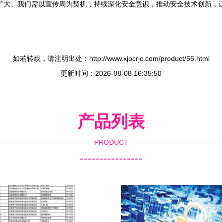
扩大。我们需以宣传周为契机，持续深化安全意识，推动安全技术创新，
如若转载，请注明出处：http://www.xjocrjc.com/product/56.html
更新时间：2026-08-08 16:35:50
产品列表
PRODUCT
----------------