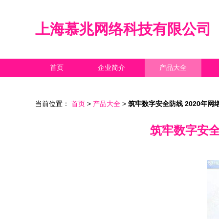
上海慕兆网络科技有限公司
首页
企业简介
产品大全
当前位置：
首页
>
产品大全
>
筑牢数字安全防线 2020年
筑牢数字安全