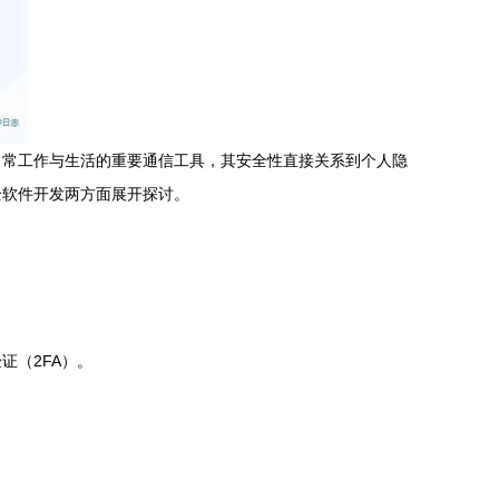
为日常工作与生活的重要通信工具，其安全性直接关系到个人隐
全软件开发两方面展开探讨。
证（2FA）。