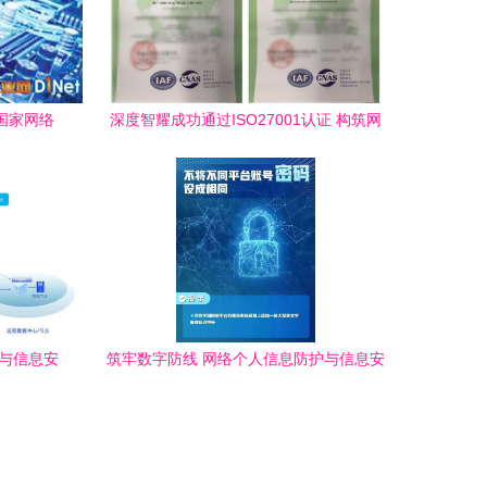
读国家网络
深度智耀成功通过ISO27001认证 构筑网
与挑战
络与信息安全软件的坚实防线
络与信息安
筑牢数字防线 网络个人信息防护与信息安
全软件开发指南