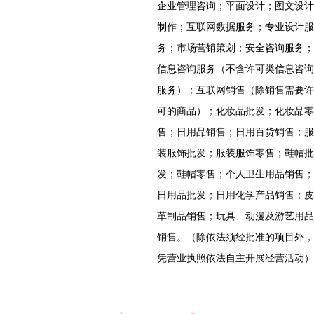
企业管理咨询；平面设计；图文设计
制作；互联网数据服务；专业设计服
务；市场营销策划；安全咨询服务；
信息咨询服务（不含许可类信息咨询
服务）；互联网销售（除销售需要许
可的商品）；化妆品批发；化妆品零
售；日用品销售；日用百货销售；服
装服饰批发；服装服饰零售；鞋帽批
发；鞋帽零售；个人卫生用品销售；
日用品批发；日用化学产品销售；皮
革制品销售；玩具、动漫及游艺用品
销售。（除依法须经批准的项目外，
凭营业执照依法自主开展经营活动）