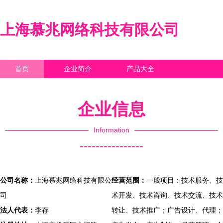
上海慕兆网络科技有限公司
首页
企业简介
产品大全
联系我们
企业信息
访客留言
企业信息
Information
----------------
公司名称：
上海慕兆网络科技有限公
经营范围：
一般项目：技术服务、技
司
术开发、技术咨询、技术交流、技术
法人代表：
李存
转让、技术推广；广告设计、代理；