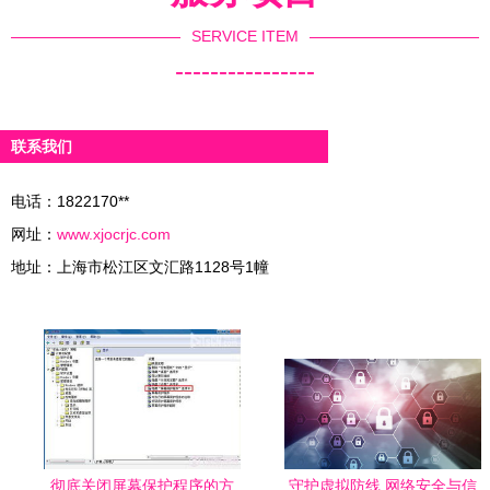
势
SERVICE ITEM
----------------
联系我们
电话：1822170**
网址：
www.xjocrjc.com
地址：上海市松江区文汇路1128号1幢
彻底关闭屏幕保护程序的方
守护虚拟防线 网络安全与信