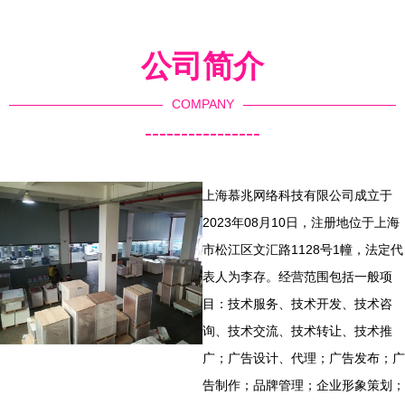
公司简介
COMPANY
----------------
上海慕兆网络科技有限公司成立于
2023年08月10日，注册地位于上海
市松江区文汇路1128号1幢，法定代
表人为李存。经营范围包括一般项
目：技术服务、技术开发、技术咨
询、技术交流、技术转让、技术推
广；广告设计、代理；广告发布；广
告制作；品牌管理；企业形象策划；