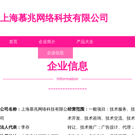
上海慕兆网络科技有限公司
首页
企业简介
产品大全
联系我们
企业信息
访客留言
企业信息
Information
----------------
公司名称：
上海慕兆网络科技有限公
经营范围：
一般项目：技术服务、技
司
术开发、技术咨询、技术交流、技术
法人代表：
李存
转让、技术推广；广告设计、代理；