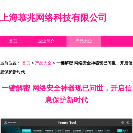
上海慕兆网络科技有限公司
首页
企业简介
产品大全
联系我们
企业信息
访客留言
当前位置：
首页
>
产品大全
>
一键解密 网络安全神器现已问世，开启信
息保护新时代
一键解密 网络安全神器现已问世，开启信
息保护新时代