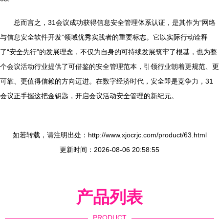
总而言之，31会议成功获得信息安全管理体系认证，是其作为“网络
与信息安全软件开发”领域优秀实践者的重要标志。它以实际行动诠释
了“安全先行”的发展理念，不仅为自身的可持续发展筑牢了根基，也为整
个会议活动行业提供了可借鉴的安全管理范本，引领行业朝着更规范、更
可靠、更值得信赖的方向迈进。在数字经济时代，安全即是竞争力，31
会议正手握这把金钥匙，开启会议活动安全管理的新纪元。
如若转载，请注明出处：http://www.xjocrjc.com/product/63.html
更新时间：2026-08-06 20:58:55
产品列表
PRODUCT