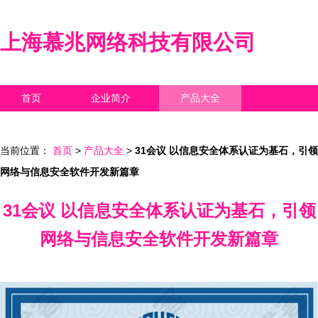
上海慕兆网络科技有限公司
首页
企业简介
产品大全
联系我们
企业信息
访客留言
当前位置：
首页
>
产品大全
>
31会议 以信息安全体系认证为基石，引领
网络与信息安全软件开发新篇章
31会议 以信息安全体系认证为基石，引领
网络与信息安全软件开发新篇章