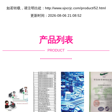
如若转载，请注明出处：http://www.xjocrjc.com/product/52.html
更新时间：2026-08-06 21:08:52
产品列表
PRODUCT
----------------