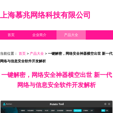
上海慕兆网络科技有限公司
首页
企业简介
产品大全
联系我们
企业信息
访客留言
当前位置：
首页
>
产品大全
>
一键解密，网络安全神器横空出世 新一代
网络与信息安全软件开发解析
一键解密，网络安全神器横空出世 新一代
网络与信息安全软件开发解析